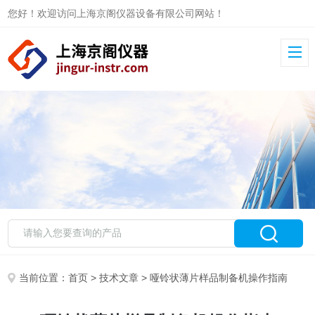
您好！欢迎访问上海京阁仪器设备有限公司网站！
当前位置：
首页
>
技术文章
> 哑铃状薄片样品制备机操作指南