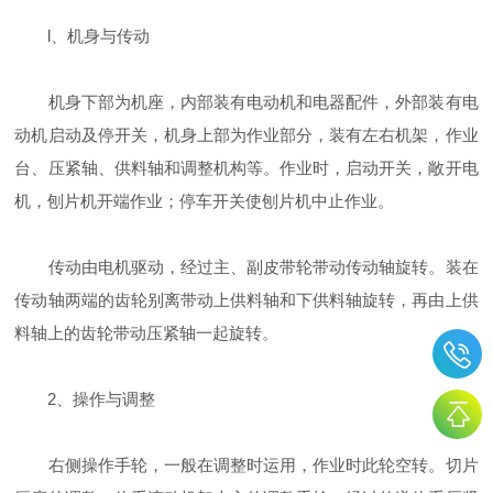
l、机身与传动
机身下部为机座，内部装有电动机和电器配件，外部装有电
动机启动及停开关，机身上部为作业部分，装有左右机架，作业
台、压紧轴、供料轴和调整机构等。作业时，启动开关，敞开电
机，刨片机开端作业；停车开关使刨片机中止作业。
传动由电机驱动，经过主、副皮带轮带动传动轴旋转。装在
传动轴两端的齿轮别离带动上供料轴和下供料轴旋转，再由上供
料轴上的齿轮带动压紧轴一起旋转。
2、操作与调整
右侧操作手轮，一般在调整时运用，作业时此轮空转。切片