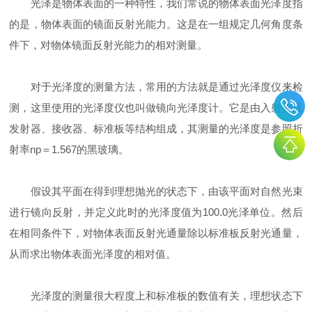
光泽是物体表面的一种特性，我们常说的物体表面光泽度指
的是，物体表面的镜面反射光能力。这是在一组规定几何角度条
件下，对物体镜面反射光能力的相对测量。
对于光泽度的测量方法，常用的方法就是通过光泽度仪来检
测，这里使用的光泽度仪也叫做镜向光泽度计。它是由入射光线
发射器、接收器、标准板等结构组成，其测量的光泽度是参照折
射率np＝1.567的黑玻璃。
假设其平面在得到理想抛光的状态下，由该平面对自然光束
进行镜向反射，并定义此时的光泽度值为100.0光泽单位。然后
在相同条件下，对物体表面反射光通量除以标准板反射光通量，
从而求出物体表面光泽度的相对值。
光泽度的测量很大程度上和标准板的数值有关，理想状态下