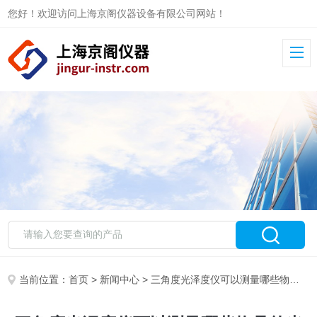
您好！欢迎访问上海京阁仪器设备有限公司网站！
当前位置：
首页
>
新闻中心
> 三角度光泽度仪可以测量哪些物品的光泽度？