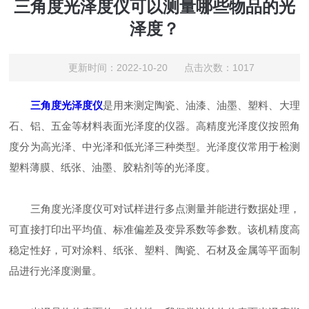
三角度光泽度仪可以测量哪些物品的光
泽度？
更新时间：2022-10-20 点击次数：1017
三角度光泽度仪
是用来测定陶瓷、油漆、油墨、塑料、大理
石、铝、五金等材料表面光泽度的仪器。高精度光泽度仪按照角
度分为高光泽、中光泽和低光泽三种类型。光泽度仪常用于检测
塑料薄膜、纸张、油墨、胶粘剂等的光泽度。
三角度光泽度仪可对试样进行多点测量并能进行数据处理，
可直接打印出平均值、标准偏差及变异系数等参数。该机精度高
稳定性好，可对涂料、纸张、塑料、陶瓷、石材及金属等平面制
品进行光泽度测量。