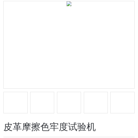
皮革摩擦色牢度试验机