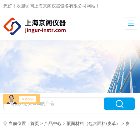
您好！欢迎访问上海京阁仪器设备有限公司网站！
当前位置：
首页
>
产品中心
>
覆面材料（包含面料/皮革）
>
皮革摩擦色牢度试验机