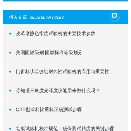
相关文章
RELATED ARTICLES
皮革摩擦色牢度试验机的主要技术参数
美国阻燃级别 阻燃标准等级划分
门窗杯状暗铰链耐久性试验机的应用与重要性
你知道三角度光泽度仪能用来做什么吗？
QBB型涂料比重杯正确测试步骤
划痕试验机校准规范：确保测试精度的关键步骤