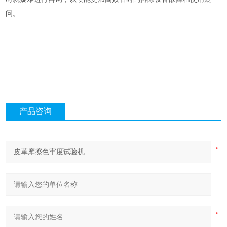
问。
产品咨询