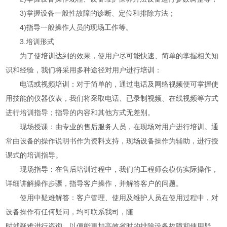
3)掌握设备一般性故障的诊断、定位和排除方法；
4)指导一般操作人员的现场工作等。
3.培训形式
为了使培训达到的效果，使用户尽可能快速、简单的掌握相关知
识和经验，我们将采用多种途径对用户进行培训：
电话或视频培训：对于简单的，通过电话及网络视频便可掌握使
用技能的仪器仪表，我们将采取电话、已录制视频、在线视频等方式
进行培训指导；指导的内容和其他方式无差别。
现场授课：由专业的售后服务人员，在现场对用户进行培训。通
常由设备的操作说明书作为资料支持，现场设备操作为辅助，进行授
课式的培训指导。
现场指导：在售后培训过程中，我们的工程师会模仿实际操作，
详细讲解操作步骤，指导客户操作，并解答客户的问题。
使用中疑难解答：客户管理、使用及维护人员在使用过程中，对
设备操作有任何疑问，均可联系我司，随
时就疑难进行咨询，以便能更加高效省时的排除设备故障和使用疑