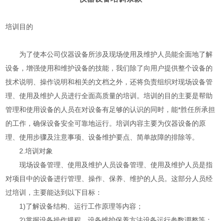
培训目的
为了使本公司仪器设备所涉及现场使用及维护人员能全面地了解
设备，增强使用和维护设备的技能，我们除了向用户提供整个设备的
技术说明、操作说明和相关的文档之外，还将负责组织对现场设备管
理、使用及维护人员进行全面高质量的培训。培训的目的主要是帮助
管理和使用设备的人员在对设备有足够的认识的同时，能*胜任所承担
的工作，确保设备安全可靠地运行。培训内容主要为仪器设备的原
理、使用步骤及注意事项、设备维护要点、简单故障的排除等。
2.培训对象
现场设备管理、使用及维护人员设备管理、使用及维护人员是指
对项目中的设备进行管理、操作、保养、维护的人员。这部分人员经
过培训，主要能达到以下目标：
1)了解设备结构、运行工作原理等内容；
2)掌握设备操作规程、设备维护保养方法设备运行参数调整等；