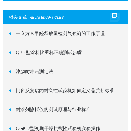
相关文章
RELATED ARTICLES
一立方米甲醛释放量检测气候箱的工作原理
QBB型涂料比重杯正确测试步骤
漆膜耐冲击测定法
门窗反复启闭耐久性试验机如何定义品质新标准
耐溶剂擦拭仪的测试原理与行业标准
CGK-2型初期干燥抗裂性试验机实验操作