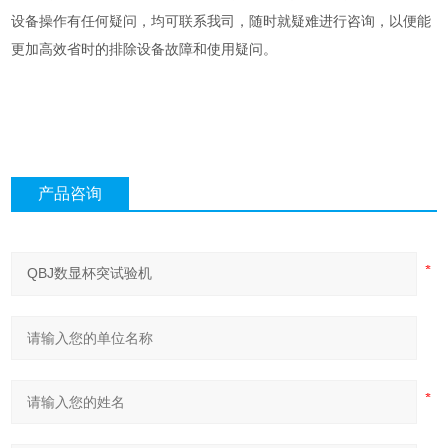
设备操作有任何疑问，均可联系我司，随时就疑难进行咨询，以便能
更加高效省时的排除设备故障和使用疑问。
产品咨询