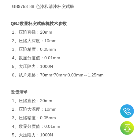
GB9753-88-色漆和清漆杯突试验
QBJ数显杯突试验机
技术参数
1、压陷直径：20mm
2、压陷大深度：10mm
3、压陷精度：0.05mm
4、数显分度值：0.01mm
5、大压陷力：1000N
6、试片规格：70mm*70mm*0.03mm～1.25mm
发货清单
1、压陷直径：20mm
2、压陷大深度：10mm
3、压陷精度：0.05mm
4、数显分度值：0.01mm
5、大压陷力：1000N