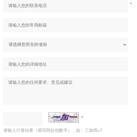
请输入计算结果（填写阿拉伯数字），如：三加四=7