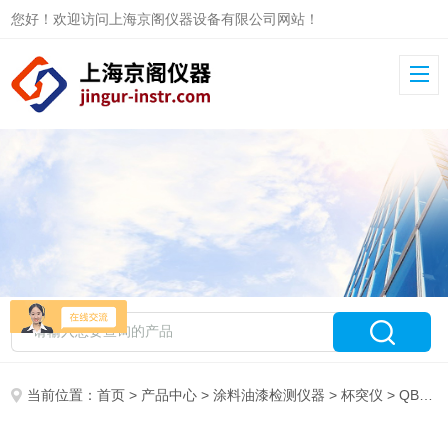
您好！欢迎访问上海京阁仪器设备有限公司网站！
当前位置：
首页
>
产品中心
>
涂料油漆检测仪器
>
杯突仪
> QBJ数显杯突试验机