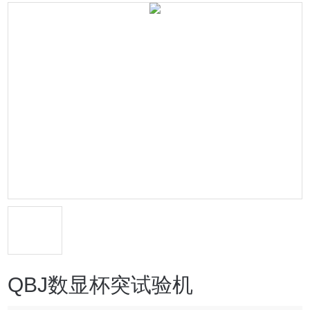
QBJ数显杯突试验机