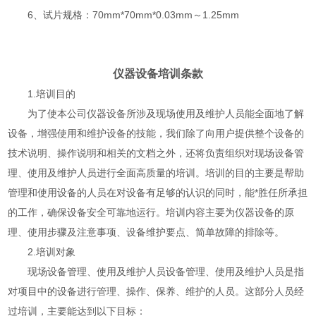
6、试片规格：70mm*70mm*0.03mm～1.25mm
仪器设备培训条款
1.培训目的
为了使本公司仪器设备所涉及现场使用及维护人员能全面地了解
设备，增强使用和维护设备的技能，我们除了向用户提供整个设备的
技术说明、操作说明和相关的文档之外，还将负责组织对现场设备管
理、使用及维护人员进行全面高质量的培训。培训的目的主要是帮助
管理和使用设备的人员在对设备有足够的认识的同时，能*胜任所承担
的工作，确保设备安全可靠地运行。培训内容主要为仪器设备的原
理、使用步骤及注意事项、设备维护要点、简单故障的排除等。
2.培训对象
现场设备管理、使用及维护人员设备管理、使用及维护人员是指
对项目中的设备进行管理、操作、保养、维护的人员。这部分人员经
过培训，主要能达到以下目标：