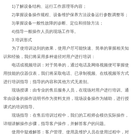
1)了解设备结构、运行工作原理等内容；
2)掌握设备操作规程、设备维护保养方法设备运行参数调整等；
3)掌握设备一般性故障的诊断、定位和排除方法；
4)指导一般操作人员的现场工作等。
3.培训形式
为了使培训达到的效果，使用户尽可能快速、简单的掌握相关知
识和经验，我们将采用多种途径对用户进行培训：
电话或视频培训：对于简单的，通过电话及网络视频便可掌握使
用技能的仪器仪表，我们将采取电话、已录制视频、在线视频等方式
进行培训指导；指导的内容和其他方式无差别。
现场授课：由专业的售后服务人员，在现场对用户进行培训。通
常由设备的操作说明书作为资料支持，现场设备操作为辅助，进行授
课式的培训指导。
现场指导：在售后培训过程中，我们的工程师会模仿实际操作，
详细讲解操作步骤，指导客户操作，并解答客户的问题。
使用中疑难解答：客户管理、使用及维护人员在使用过程中，对