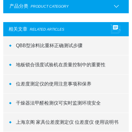
产品分类
PRODUCT CATEGORY
相关文章
RELATED ARTICLES
QBB型涂料比重杯正确测试步骤
地板锁合强度试验机在质量控制中的重要性
位差度测定仪的使用注意事项和保养
干燥器法甲醛检测仪可实时监测环境安全
上海京阁 家具位差度测定仪 位差度仪 使用说明书