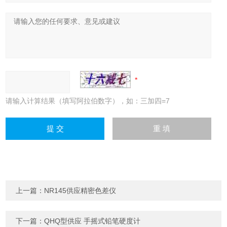
请输入计算结果（填写阿拉伯数字），如：三加四=7
上一篇：
NR145供应精密色差仪
下一篇：
QHQ型供应 手摇式铅笔硬度计