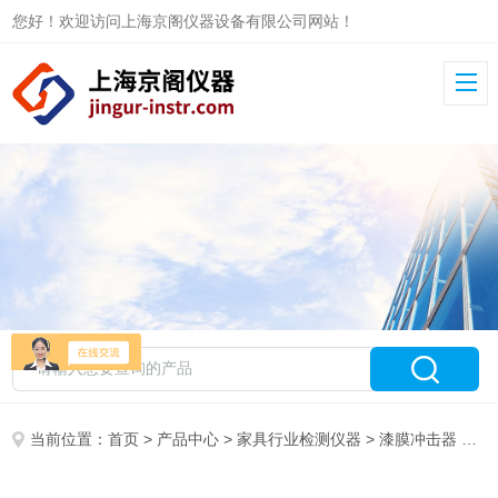
您好！欢迎访问上海京阁仪器设备有限公司网站！
当前位置：
首页
>
产品中心
>
家具行业检测仪器
>
漆膜冲击器
> 供应 上海京阁 1732 QCJ漆膜冲击器