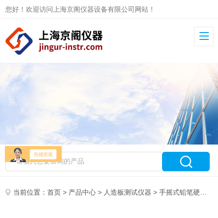
您好！欢迎访问上海京阁仪器设备有限公司网站！
当前位置：
首页
>
产品中心
>
人造板测试仪器
>
手摇式铅笔硬度计