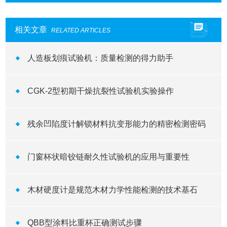
相关文章
RELATED ARTICLES
人造板划痕试验机：质量检测的得力助手
CGK-2型初期干燥抗裂性试验机实验操作
残余凹陷度计解锁材料抗变形能力的精密检测密码
门窗杯状暗铰链耐久性试验机的应用与重要性
木材硬度计是规范木材力学性能检测的技术基石
QBB型涂料比重杯正确测试步骤