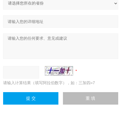
请输入计算结果（填写阿拉伯数字），如：三加四=7