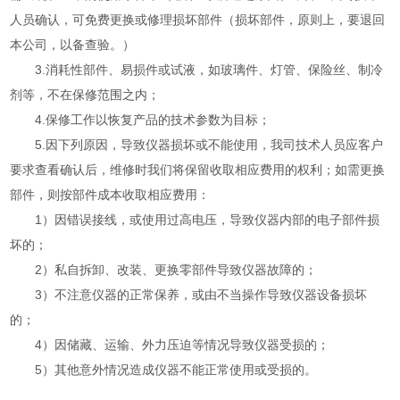
人员确认，可免费更换或修理损坏部件（损坏部件，原则上，要退回
本公司，以备查验。）
3.消耗性部件、易损件或试液，如玻璃件、灯管、保险丝、制冷
剂等，不在保修范围之内；
4.保修工作以恢复产品的技术参数为目标；
5.因下列原因，导致仪器损坏或不能使用，我司技术人员应客户
要求查看确认后，维修时我们将保留收取相应费用的权利；如需更换
部件，则按部件成本收取相应费用：
1）因错误接线，或使用过高电压，导致仪器内部的电子部件损
坏的；
2）私自拆卸、改装、更换零部件导致仪器故障的；
3）不注意仪器的正常保养，或由不当操作导致仪器设备损坏
的；
4）因储藏、运输、外力压迫等情况导致仪器受损的；
5）其他意外情况造成仪器不能正常使用或受损的。