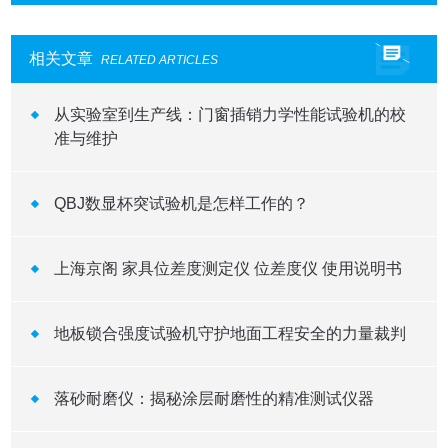
相关文章
RELATED ARTICLES
从实验室到生产线：门窗插销力学性能试验机的校
准与维护
QBJ数显杯突试验机是怎样工作的？
上海京阁 家具位差度测定仪 位差度仪 使用说明书
地板锁合强度试验机守护地面工程安全的力量裁判
落砂耐磨仪：揭秘涂层耐磨性的精准测试仪器