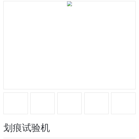
划痕试验机