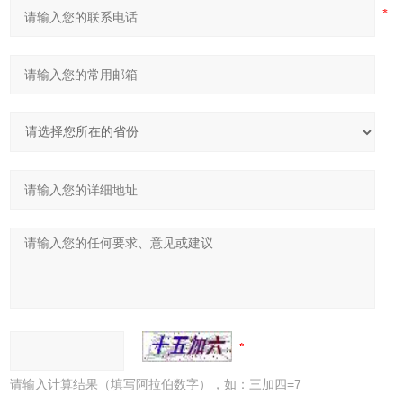
请输入计算结果（填写阿拉伯数字），如：三加四=7