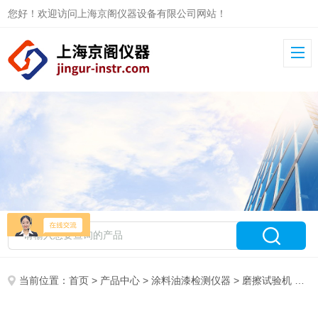
您好！欢迎访问上海京阁仪器设备有限公司网站！
当前位置：
首页
>
产品中心
>
涂料油漆检测仪器
>
磨擦试验机
> HHC-6划痕试验机