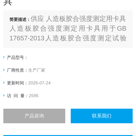
具
供应 人造板胶合强度测定用卡具
简要描述：
人造板胶合强度测定用卡具用于GB
17657-2013人造板胶合强度测定试验
中，配合万能力学试验机测定使用。
产品型号：
厂商性质：
生产厂家
更新时间：
2026-07-24
访 问 量：
2595
产品咨询
联系我们