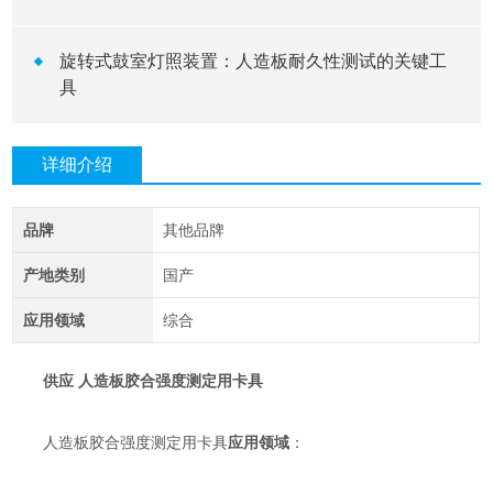
旋转式鼓室灯照装置：人造板耐久性测试的关键工
具
详细介绍
品牌
其他品牌
产地类别
国产
应用领域
综合
供应 人造板胶合强度测定用卡具
人造板胶合强度测定用卡具
应用领域
：