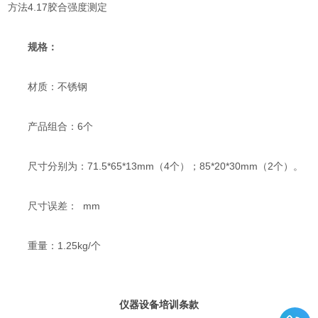
方法4.17胶合强度测定
规格：
材质：不锈钢
产品组合：6个
尺寸分别为：71.5*65*13mm（4个）；85*20*30mm（2个）。
尺寸误差： mm
重量：1.25kg/个
仪器设备培训条款