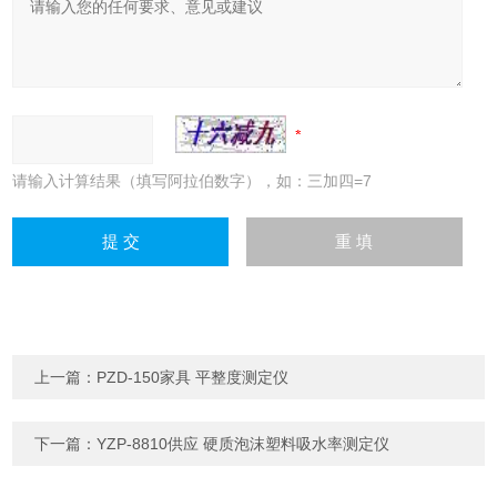
请输入计算结果（填写阿拉伯数字），如：三加四=7
上一篇：
PZD-150家具 平整度测定仪
下一篇：
YZP-8810供应 硬质泡沫塑料吸水率测定仪