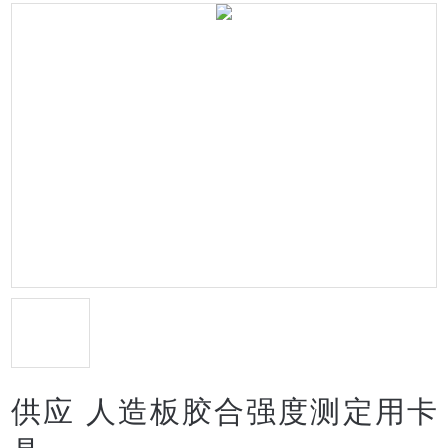
供应 人造板胶合强度测定用卡