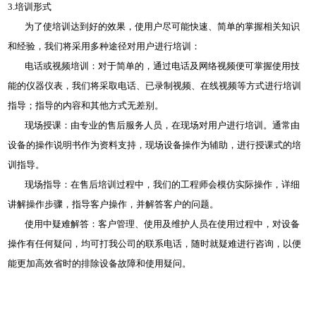
3.培训形式
为了使培训达到好的效果，使用户尽可能快速、简单的掌握相关知识
和经验，我们将采用多种途径对用户进行培训：
电话或视频培训：对于简单的，通过电话及网络视频便可掌握使用技
能的仪器仪表，我们将采取电话、已录制视频、在线视频等方式进行培训
指导；指导的内容和其他方式无差别。
现场授课：由专业的售后服务人员，在现场对用户进行培训。通常由
设备的操作说明书作为资料支持，现场设备操作为辅助，进行授课式的培
训指导。
现场指导：在售后培训过程中，我们的工程师会模仿实际操作，详细
讲解操作步骤，指导客户操作，并解答客户的问题。
使用中疑难解答：客户管理、使用及维护人员在使用过程中，对设备
操作有任何疑问，均可打我公司的联系电话，随时就疑难进行咨询，以便
能更加高效省时的排除设备故障和使用疑问。