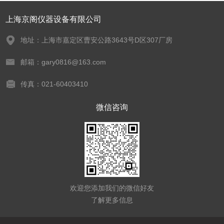
上海京阁仪器设备有限公司
地址：上海市嘉定区曹安公路3643号D区307厂房
邮箱：gary0816@163.com
传真：021-60403410
微信咨询
欢迎您添加我们的微信好友
了解更多信息