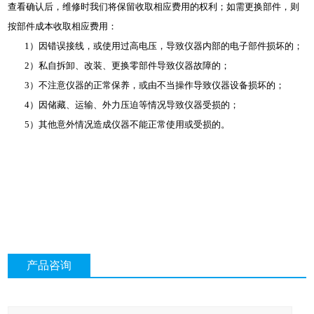
查看确认后，维修时我们将保留收取相应费用的权利；如需更换部件，则
按部件成本收取相应费用：
1）因错误接线，或使用过高电压，导致仪器内部的电子部件损坏的；
2）私自拆卸、改装、更换零部件导致仪器故障的；
3）不注意仪器的正常保养，或由不当操作导致仪器设备损坏的；
4）因储藏、运输、外力压迫等情况导致仪器受损的；
5）其他意外情况造成仪器不能正常使用或受损的。
产品咨询