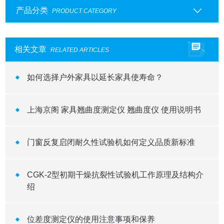
产品分类
PRODUCT CATEGORY
相关文章
RELATED ARTICLES
如何选择户外家具以延长家具使寿命？
上海京阁 家具翘曲度测定仪 翘曲度仪 使用说明书
门窗反复启闭耐久性试验机如何定义品质新标准
CGK-2型初期干燥抗裂性试验机工作原理及结构介
绍
位差度测定仪的使用注意事项和保养