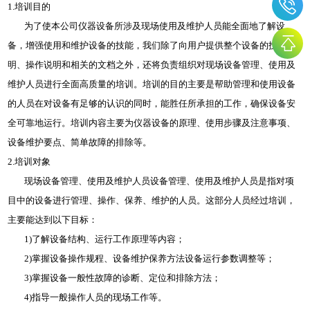
1.培训目的
为了使本公司仪器设备所涉及现场使用及维护人员能全面地了解设
备，增强使用和维护设备的技能，我们除了向用户提供整个设备的技术说
明、操作说明和相关的文档之外，还将负责组织对现场设备管理、使用及
维护人员进行全面高质量的培训。培训的目的主要是帮助管理和使用设备
的人员在对设备有足够的认识的同时，能胜任所承担的工作，确保设备安
全可靠地运行。培训内容主要为仪器设备的原理、使用步骤及注意事项、
设备维护要点、简单故障的排除等。
2.培训对象
现场设备管理、使用及维护人员设备管理、使用及维护人员是指对项
目中的设备进行管理、操作、保养、维护的人员。这部分人员经过培训，
主要能达到以下目标：
1)了解设备结构、运行工作原理等内容；
2)掌握设备操作规程、设备维护保养方法设备运行参数调整等；
3)掌握设备一般性故障的诊断、定位和排除方法；
4)指导一般操作人员的现场工作等。