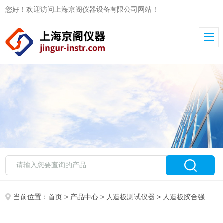
您好！欢迎访问上海京阁仪器设备有限公司网站！
当前位置：
首页
>
产品中心
>
人造板测试仪器
>
人造板胶合强度测定用卡具