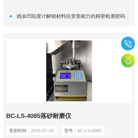
残余凹陷度计解锁材料抗变形能力的精密检测密码
BC-LS-4085落砂耐磨仪
更新时间：
2026-07-28
型号：
BC-LS-4085