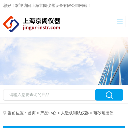
您好！欢迎访问上海京阁仪器设备有限公司网站！
当前位置：
首页
>
产品中心
>
人造板测试仪器
> 落砂耐磨仪