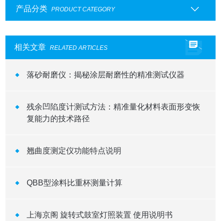
产品分类
PRODUCT CATEGORY
相关文章
RELATED ARTICLES
落砂耐磨仪：揭秘涂层耐磨性的精准测试仪器
残余凹陷度计测试方法：精准量化材料表面形变恢
复能力的技术路径
翘曲度测定仪功能特点说明
QBB型涂料比重杯测量计算
上海京阁 旋转式鼓室灯照装置 使用说明书