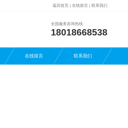
返回首页
|
在线留言
|
联系我们
全国服务咨询热线:
18018668538
在线留言
联系我们