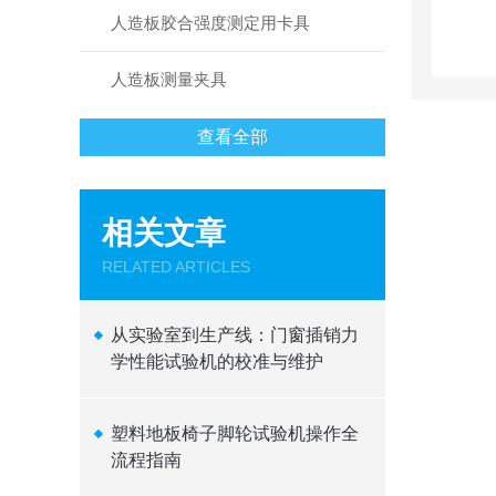
人造板胶合强度测定用卡具
人造板测量夹具
查看全部
相关文章
RELATED ARTICLES
从实验室到生产线：门窗插销力
学性能试验机的校准与维护
塑料地板椅子脚轮试验机操作全
流程指南