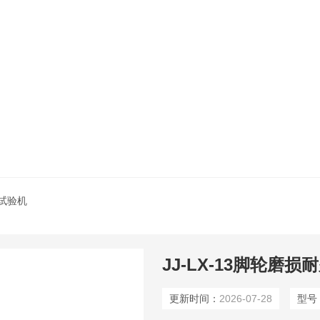
试验机
JJ-LX-13脚轮磨
更新时间：
2026-07-28
型号