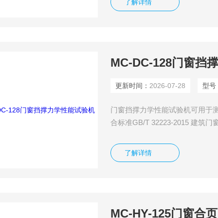
了解详情
MC-DC-128门窗
更新时间：
2026-07-28
型号
门窗挡撑力学性能试验机可用于
合标准GB/T 32223-2015 建
了解详情
MC-HY-125门窗