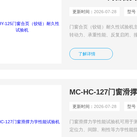
更新时间：
2026-07-28
型号
门窗合页（铰链）耐久性试验机
转动力、承重性能、反复启闭、
了解详情
MC-HC-127门窗
更新时间：
2026-07-28
型号
门窗滑撑力学性能试验机可用于
定位力、间隙、刚性等力学性能