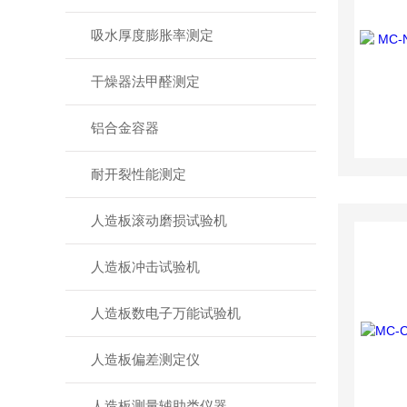
吸水厚度膨胀率测定
干燥器法甲醛测定
铝合金容器
耐开裂性能测定
人造板滚动磨损试验机
人造板冲击试验机
人造板数电子万能试验机
人造板偏差测定仪
人造板测量辅助类仪器