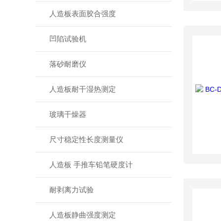
人造板表面胶合强度
凹陷试验机
落砂耐磨仪
人造板耐干湿热测定
玻璃干燥器
尺寸稳定性长度测量仪
人造板 手推车铅笔硬度计
耐剥离力试验
人造板静曲强度测定