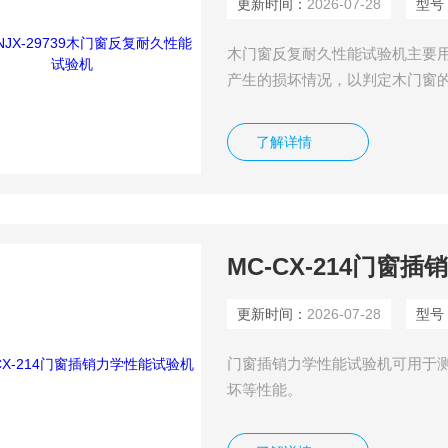
更新时间：
2026-07-28
型号
木门窗反复耐久性能试验机主要
产生的损坏情况，以判定木门窗
了解详情
MC-CX-214门窗
更新时间：
2026-07-28
型号
门窗插销力学性能试验机可用于
坏等性能。