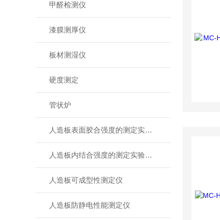
甲醛检测仪
漆膜测厚仪
板材测湿仪
硬度测定
管状炉
人造板表面胶合强度的测定实验夹具
人造板内结合强度的测定实验夹具
人造板可成型性测定仪
人造板防静电性能测定仪