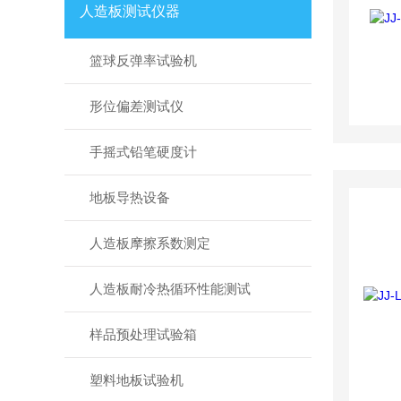
人造板测试仪器
篮球反弹率试验机
形位偏差测试仪
手摇式铅笔硬度计
地板导热设备
人造板摩擦系数测定
人造板耐冷热循环性能测试
样品预处理试验箱
塑料地板试验机