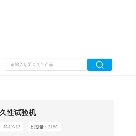
损耐久性试验机
：
JJ-LX-13
浏览量：
2186