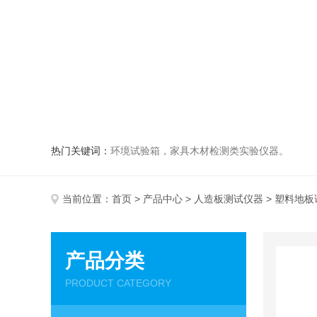
热门关键词：
环境试验箱，家具木材检测类实验仪器。
当前位置：
首页
>
产品中心
>
人造板测试仪器
> 塑料地板
产品分类
PRODUCT CATEGORY