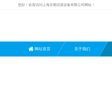
您好！欢迎访问上海京阁仪器设备有限公司网站！
网站首页
关于我们