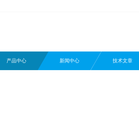
产品中心
新闻中心
技术文章