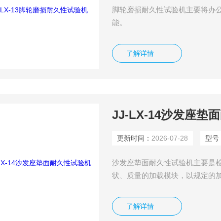
脚轮磨损耐久性试验机主要将办
能。
了解详情
JJ-LX-14沙发座
更新时间：
2026-07-28
型号
沙发座垫面耐久性试验机主要是
状、质量的加载模块，以规定的
这一试验方法是检验日常使用条
了解详情