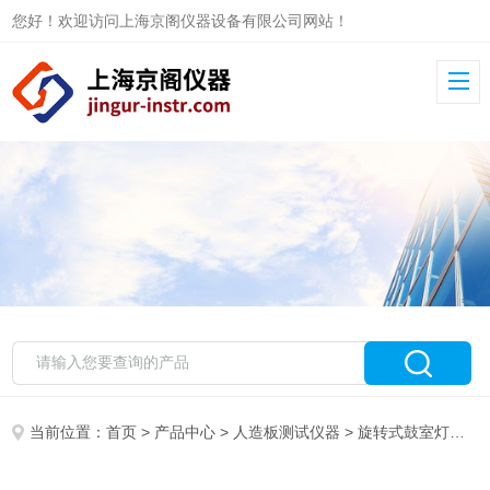
您好！欢迎访问上海京阁仪器设备有限公司网站！
当前位置：
首页
>
产品中心
>
人造板测试仪器
>
旋转式鼓室灯照装置