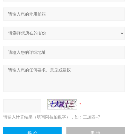
请输入计算结果（填写阿拉伯数字），如：三加四=7