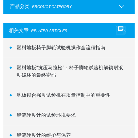
产品分类
PRODUCT CATEGORY
相关文章
RELATED ARTICLES
塑料地板椅子脚轮试验机操作全流程指南
塑料地板“抗压马拉松”：椅子脚轮试验机解锁耐滚
动破坏的最终密码
地板锁合强度试验机在质量控制中的重要性
铅笔硬度计的试验环境要求
铅笔硬度计的维护与保养