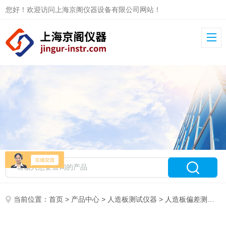
您好！欢迎访问上海京阁仪器设备有限公司网站！
当前位置：
首页
>
产品中心
>
人造板测试仪器
>
人造板偏差测定仪