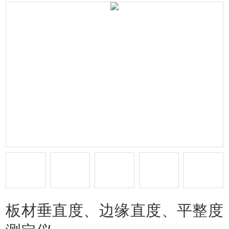
板材垂直度、边缘直度、平整度