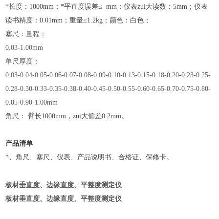
*长度：1000mm；*平直度误差≤ mm；仪表zui大读数：5mm；仪表
读书精度：0.01mm；重量≤1.2kg；颜色：白色；
塞尺：
量程：
0.03-1.00mm
单尺厚度：
0.03-0.04-0.05-0.06-0.07-0.08-0.09-0.10-0.13-0.15-0.18-0.20-0.23-0.25-
0.28-0.30-0.33-0.35-0.38-0.40-0.45-0.50-0.55-0.60-0.65-0.70-0.75-0.80-
0.85-0.90-1.00mm
角尺： 臂长1000mm，zui大偏差0.2mm。
产品清单
*、角尺、塞尺、仪表、产品说明书、合格证、保修卡。
板材垂直度、边缘直度、平整度测定仪
板材垂直度、边缘直度、平整度测定仪