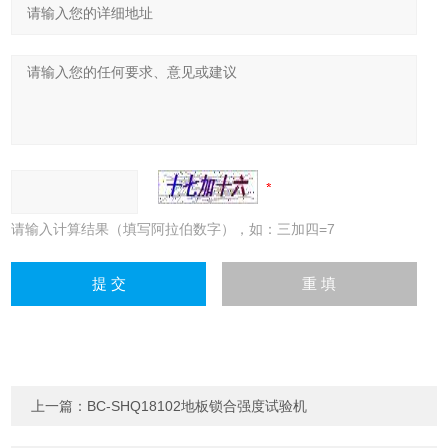
请输入计算结果（填写阿拉伯数字），如：三加四=7
上一篇：
BC-SHQ18102地板锁合强度试验机