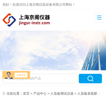
您好！欢迎访问上海京阁仪器设备有限公司网站！
当前位置：
首页
>
产品中心
>
人造板测试仪器
>
人造板表面胶合强度