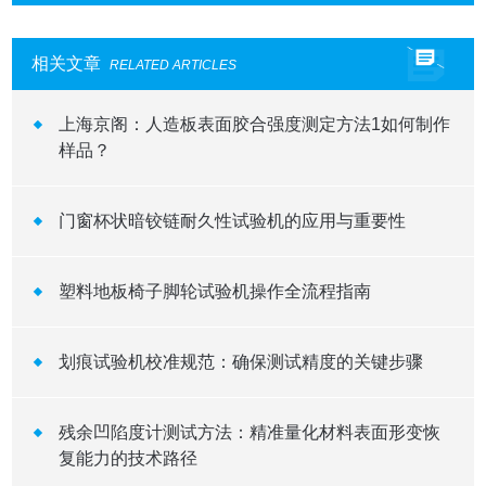
相关文章
RELATED ARTICLES
上海京阁：人造板表面胶合强度测定方法1如何制作
样品？
门窗杯状暗铰链耐久性试验机的应用与重要性
塑料地板椅子脚轮试验机操作全流程指南
划痕试验机校准规范：确保测试精度的关键步骤
残余凹陷度计测试方法：精准量化材料表面形变恢
复能力的技术路径