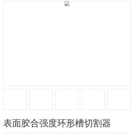
表面胶合强度环形槽切割器