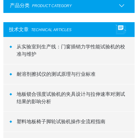
产品分类
PRODUCT CATEGORY
技术文章
TECHNICAL ARTICLES
从实验室到生产线：门窗插销力学性能试验机的校
准与维护
耐溶剂擦拭仪的测试原理与行业标准
地板锁合强度试验机的夹具设计与拉伸速率对测试
结果的影响分析
塑料地板椅子脚轮试验机操作全流程指南