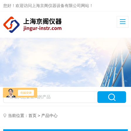
您好！欢迎访问上海京阁仪器设备有限公司网站！
当前位置：
首页
> 产品中心