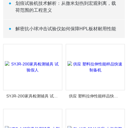
划痕试验机技术解析：从微米划伤到宏观剥离，载
荷范围的工程意义
解密抗小球冲击试验仪如何保障HPL板材耐用性能
SYJR-200家具检测辅具 试验假人
供应 塑料拉伸性能样品快速制备机